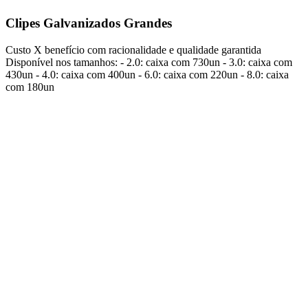
Clipes Galvanizados Grandes
Custo X benefício com racionalidade e qualidade garantida
Disponível nos tamanhos: - 2.0: caixa com 730un - 3.0: caixa com
430un - 4.0: caixa com 400un - 6.0: caixa com 220un - 8.0: caixa
com 180un