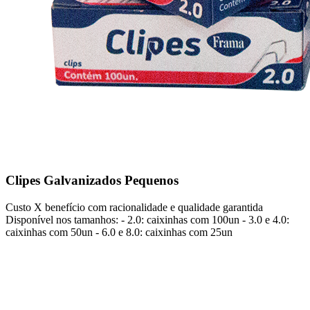
Clipes Galvanizados Pequenos
Custo X benefício com racionalidade e qualidade garantida
Disponível nos tamanhos: - 2.0: caixinhas com 100un - 3.0 e 4.0:
caixinhas com 50un - 6.0 e 8.0: caixinhas com 25un