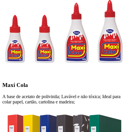
Maxi Cola
A base de acetato de polivinila; Lavável e não tóxica; Ideal para
colar papel, cartão, cartolina e madeira;