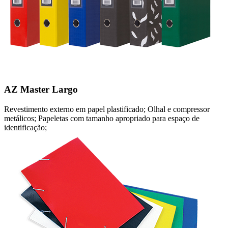
AZ Master Largo
Revestimento externo em papel plastificado; Olhal e compressor
metálicos; Papeletas com tamanho apropriado para espaço de
identificação;