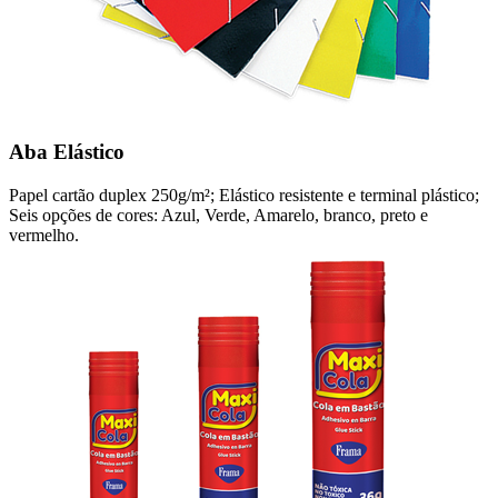
Aba Elástico
Papel cartão duplex 250g/m²; Elástico resistente e terminal plástico;
Seis opções de cores: Azul, Verde, Amarelo, branco, preto e
vermelho.