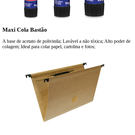
Maxi Cola Bastão
A base de acetato de polivinila; Lavável a não tóxica; Alto poder de
colagem; Ideal para colar papel, cartolina e fotos;