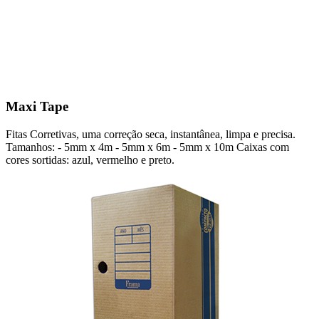
Maxi Tape
Fitas Corretivas, uma correção seca, instantânea, limpa e precisa.
Tamanhos: - 5mm x 4m - 5mm x 6m - 5mm x 10m Caixas com
cores sortidas: azul, vermelho e preto.