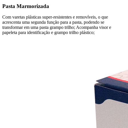
Pasta Marmorizada
Com varetas plásticas super-resistentes e removíveis, o que
acrescenta uma segunda função para a pasta, podendo se
transformar em uma pasta grampo trilho; Acompanha visor e
papeleta para identificação e grampo trilho plástico;