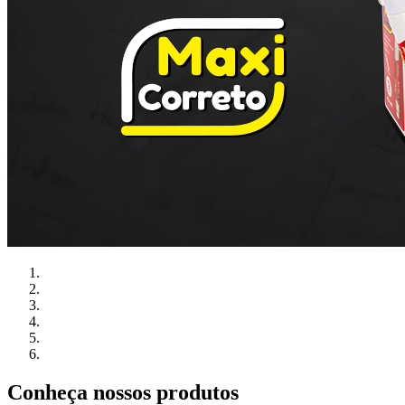
Conheça nossos produtos