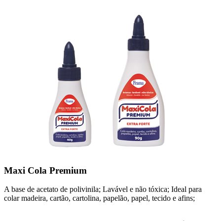
Maxi Cola Premium
A base de acetato de polivinila; Lavável e não tóxica; Ideal para
colar madeira, cartão, cartolina, papelão, papel, tecido e afins;