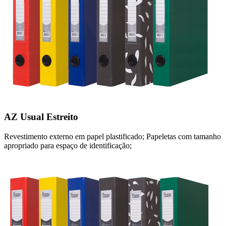
AZ Usual Estreito
Revestimento externo em papel plastificado; Papeletas com tamanho
apropriado para espaço de identificação;