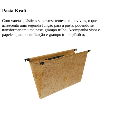
Pasta Kraft
Com varetas plásticas super-resistentes e removíveis, o que
acrescenta uma segunda função para a pasta, podendo se
transformar em uma pasta grampo trilho; Acompanha visor e
papeleta para identificação e grampo trilho plástico;